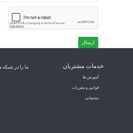
ارسال
خدمات مشتریان
ما را در شبکه ه
آموزش ها
قوانین و مقررات
پشتیبانی