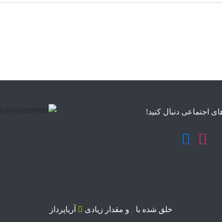
ای اجتماعی دنبال کنید!
خلق شده با
و مقدار زیادی
آریاپرداز