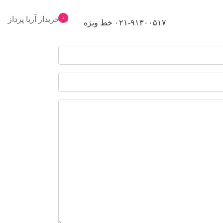
۰
۰۲۱-۹۱۳۰۰۵۱۷ خط ویژه