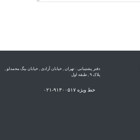
دفتر پشتیبانی : تهران , خیابان آزادی , خیابان بیگ محمدلو ,
پلاک ۹ , طبقه اول
خط ویژه ۹۱۳۰۰۵۱۷-۰۲۱