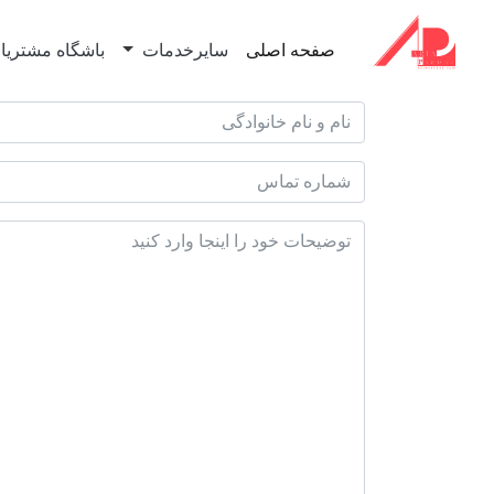
صفحه اصلی
سایرخدمات
باشگاه مشتریا